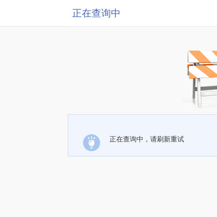
正在查询中
正在查询中，请刷新重试